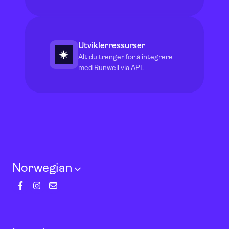
Utviklerressurser
Alt du trenger for å integrere
med Runwell via API.
Norwegian