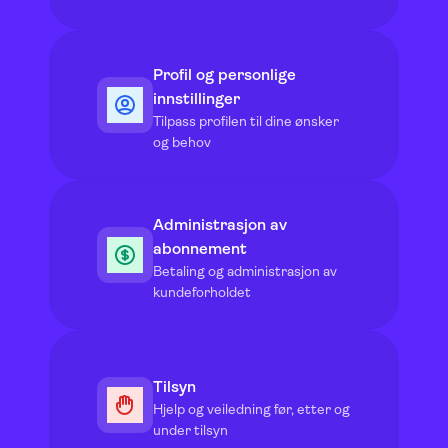
Profil og personlige
innstillinger
Tilpass profilen til dine ønsker
og behov
Administrasjon av
abonnement
Betaling og administrasjon av
kundeforholdet
Tilsyn
Hjelp og veiledning før, etter og
under tilsyn