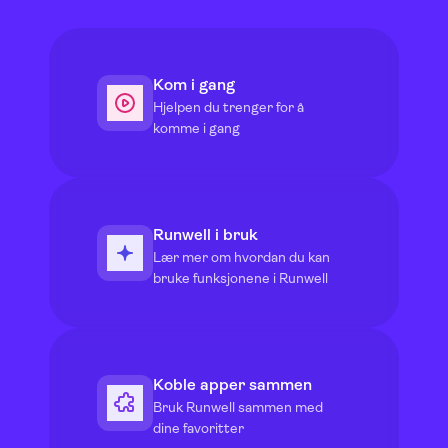
Kom i gang
Hjelpen du trenger for å
komme i gang
Runwell i bruk
Lær mer om hvordan du kan
bruke funksjonene i Runwell
Koble apper sammen
Bruk Runwell sammen med
dine favoritter